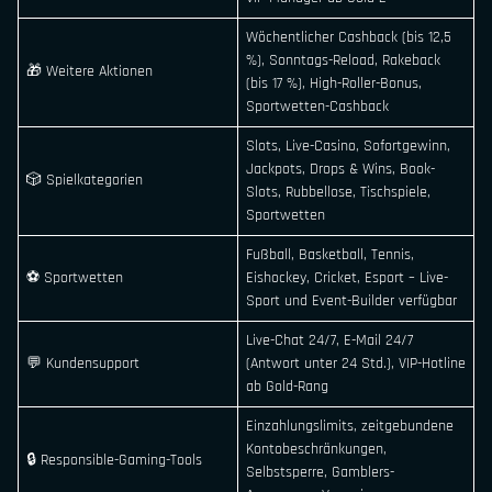
Wöchentlicher Cashback (bis 12,5
%), Sonntags-Reload, Rakeback
🎁 Weitere Aktionen
(bis 17 %), High-Roller-Bonus,
Sportwetten-Cashback
Slots, Live-Casino, Sofortgewinn,
Jackpots, Drops & Wins, Book-
🎲 Spielkategorien
Slots, Rubbellose, Tischspiele,
Sportwetten
Fußball, Basketball, Tennis,
⚽ Sportwetten
Eishockey, Cricket, Esport – Live-
Sport und Event-Builder verfügbar
Live-Chat 24/7, E-Mail 24/7
💬 Kundensupport
(Antwort unter 24 Std.), VIP-Hotline
ab Gold-Rang
Einzahlungslimits, zeitgebundene
Kontobeschränkungen,
🔒 Responsible-Gaming-Tools
Selbstsperre, Gamblers-