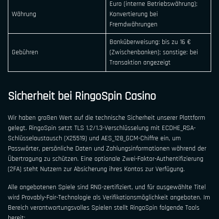
Euro (interne Betriebswährung);
Währung
Konvertierung bei
Fremdwährungen
Banküberweisung: bis zu 16 €
Gebühren
(Zwischenbanken); sonstige: bei
Transaktion angezeigt
Sicherheit bei RingoSpin Casino
Wir haben großen Wert auf die technische Sicherheit unserer Plattform
gelegt. RingoSpin setzt TLS 1.2/1.3-Verschlüsselung mit ECDHE_RSA-
Schlüsselaustausch (X25519) und AES_128_GCM-Chiffre ein, um
Passwörter, persönliche Daten und Zahlungsinformationen während der
Übertragung zu schützen. Eine optionale Zwei-Faktor-Authentifizierung
(2FA) steht Nutzern zur Absicherung ihres Kontos zur Verfügung.
Alle angebotenen Spiele sind RNG-zertifiziert, und für ausgewählte Titel
wird Provably-Fair-Technologie als Verifikationsmöglichkeit angeboten. Im
Bereich verantwortungsvolles Spielen stellt RingoSpin folgende Tools
bereit: