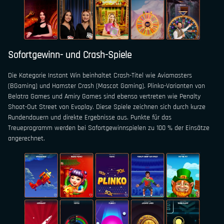
Sofortgewinn- und Crash-Spiele
Die Kategorie Instant Win beinhaltet Crash-Titel wie Aviamasters
(BGaming) und Hamster Crash (Mascot Gaming). Plinko-Varianten von
Belatra Games und Amiry Games sind ebenso vertreten wie Penalty
Shoot-Out Street von Evoplay. Diese Spiele zeichnen sich durch kurze
Rundendauern und direkte Ergebnisse aus. Punkte für das
Treueprogramm werden bei Sofortgewinnspielen zu 100 % der Einsätze
angerechnet.