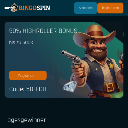
Anmelden
Registrieren
WILLKOMMENSPAKET
bis zu 1.500€ + 250 Freispiele
Registrieren
Tagesgewinner