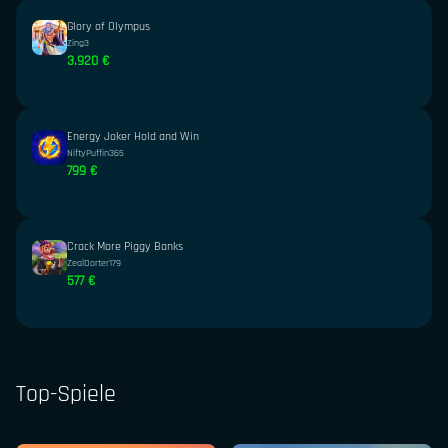
Glory of Olympus
Zing3
3.920
€
Energy Joker Hold and Win
NiftyPuffin365
799
€
Crack More Piggy Banks
ZealDorter179
577
€
Top-Spiele