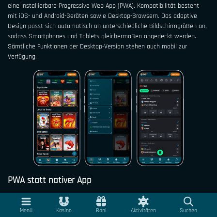
eine installierbare Progressive Web App (PWA). Kompatibilität besteht
mit iOS- und Android-Geräten sowie Desktop-Browsern. Das adaptive
Design passt sich automatisch an unterschiedliche Bildschirmgrößen an,
sodass Smartphones und Tablets gleichermaßen abgedeckt werden.
Sämtliche Funktionen der Desktop-Version stehen auch mobil zur
Verfügung.
PWA statt nativer App
Eine native App in den Stores von Apple oder Google ist nicht
erforderlich. Stattdessen bieten wir eine PWA, die direkt über den
Menü
Kasino
Boni
Aktivitäten
Suchen