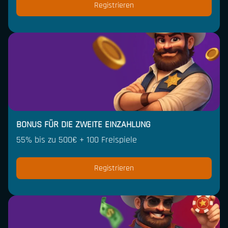
Registrieren
BONUS FÜR DIE ZWEITE EINZAHLUNG
55% bis zu 500€ + 100 Freispiele
Registrieren