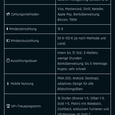
Visa, Mastercard, Skrill, Neteller,
💳 Zahlungsmethoden
Apple Pay, Banküberweisung,
Bitcoin, TRON
⬇️ Mindesteinzahlung
15 €
50 €–120 € (je nach Methode und
💵 Mindestauszahlung
Land)
Intern bis 72 Std.; E-Wallets:
wenige Stunden;
⏱️ Auszahlungsdauer
Banküberweisung: bis 5 Werktage;
Krypto: sehr schnell
PWA (iOS, Android, Desktop);
📱 Mobile Nutzung
adaptives Design für alle
Bildschirmgrößen
16 Stufen (Bronze 1–5, Silber 1–5,
Gold 1–5, Platin) mit Rakeback,
🏆 VIP-/Treueprogramm
Cashback, exklusiven Turnieren und
VIP-Manager ab Gold 2