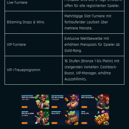
Live-Turniere
offen für alle registrierten Spieler.
Mehrtägige Slot-Turniere mit
BGaming Drops & Wins
fortlaufender Laufzeit über
mehrere Monate.
Exklusive Wettbewerbe mit
VIP-Turniere
erhöhten Preispools für Spieler ab
Gold-Rang.
16 Stufen (Bronze 1 bis Platin) mit
steigenden Vorteilen: Cashback-
VIP-/Treueprogramm
Boost, VIP-Manager, erhöhte
Auszahllimits.