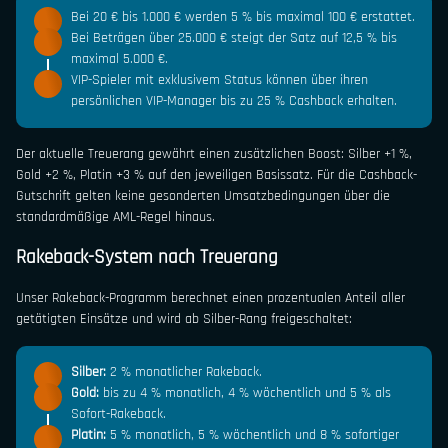
Bei 20 € bis 1.000 € werden 5 % bis maximal 100 € erstattet.
Bei Beträgen über 25.000 € steigt der Satz auf 12,5 % bis
maximal 5.000 €.
VIP-Spieler mit exklusivem Status können über ihren
persönlichen VIP-Manager bis zu 25 % Cashback erhalten.
Der aktuelle Treuerang gewährt einen zusätzlichen Boost: Silber +1 %,
Gold +2 %, Platin +3 % auf den jeweiligen Basissatz. Für die Cashback-
Gutschrift gelten keine gesonderten Umsatzbedingungen über die
standardmäßige AML-Regel hinaus.
Rakeback-System nach Treuerang
Unser Rakeback-Programm berechnet einen prozentualen Anteil aller
getätigten Einsätze und wird ab Silber-Rang freigeschaltet:
Silber:
2 % monatlicher Rakeback.
Gold:
bis zu 4 % monatlich, 4 % wöchentlich und 5 % als
Sofort-Rakeback.
Platin:
5 % monatlich, 5 % wöchentlich und 8 % sofortiger