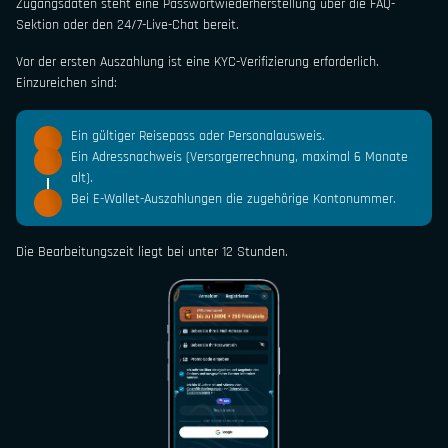
Zugangsdaten steht eine Passwortwiederherstellung über die FAQ-
Sektion oder den 24/7-Live-Chat bereit.
Vor der ersten Auszahlung ist eine KYC-Verifizierung erforderlich.
Einzureichen sind:
Ein gültiger Reisepass oder Personalausweis.
Ein Adressnachweis (Versorgerrechnung, maximal 6 Monate
alt).
Bei E-Wallet-Auszahlungen die zugehörige Kontonummer.
Die Bearbeitungszeit liegt bei unter 12 Stunden.